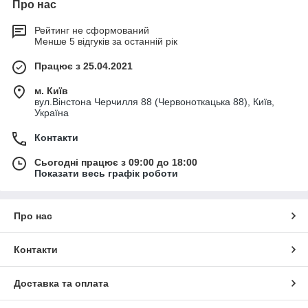
Про нас
Рейтинг не сформований
Менше 5 відгуків за останній рік
Працює з 25.04.2021
м. Київ
вул.Вінстона Черчилля 88 (Червоноткацька 88), Київ,
Україна
Контакти
Сьогодні працює з 09:00 до 18:00
Показати весь графік роботи
Про нас
Контакти
Доставка та оплата