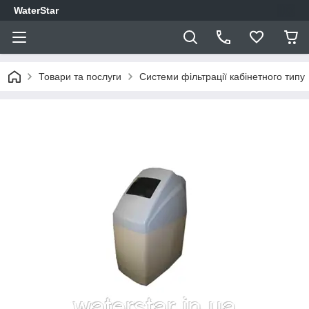
WaterStar
Товари та послуги
Системи фільтрації кабінетного типу