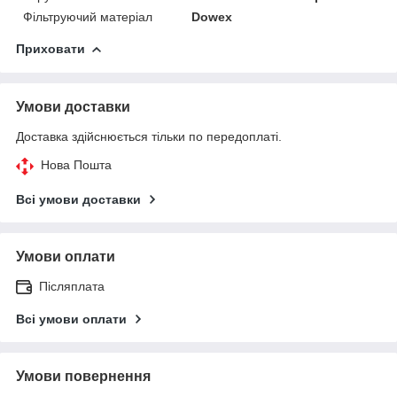
Фільтруючий матеріал
Dowex
Приховати
Умови доставки
Доставка здійснюється тільки по передоплаті.
Нова Пошта
Всі умови доставки
Умови оплати
Післяплата
Всі умови оплати
Умови повернення