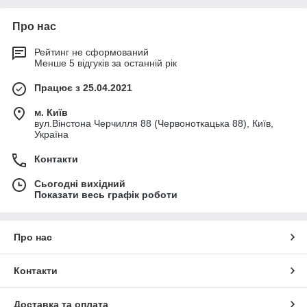
Про нас
Рейтинг не сформований
Менше 5 відгуків за останній рік
Працює з 25.04.2021
м. Київ
вул.Вінстона Черчилля 88 (Червоноткацька 88), Київ,
Україна
Контакти
Сьогодні вихідний
Показати весь графік роботи
Про нас
Контакти
Доставка та оплата