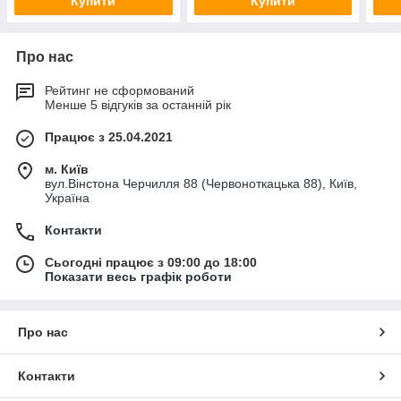
Купити
Купити
Про нас
Рейтинг не сформований
Менше 5 відгуків за останній рік
Працює з 25.04.2021
м. Київ
вул.Вінстона Черчилля 88 (Червоноткацька 88), Київ,
Україна
Контакти
Сьогодні працює з 09:00 до 18:00
Показати весь графік роботи
Про нас
Контакти