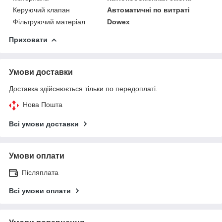
Керуючий клапан
Автоматичні по витраті
Фільтруючий матеріал
Dowex
Приховати
Умови доставки
Доставка здійснюється тільки по передоплаті.
Нова Пошта
Всі умови доставки
Умови оплати
Післяплата
Всі умови оплати