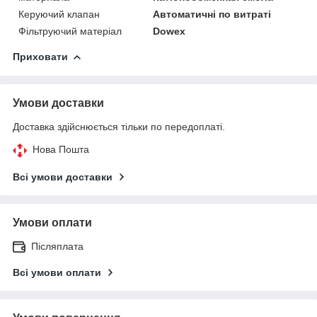
Керуючий клапан
Автоматичні по витраті
Фільтруючий матеріал
Dowex
Приховати
Умови доставки
Доставка здійснюється тільки по передоплаті.
Нова Пошта
Всі умови доставки
Умови оплати
Післяплата
Всі умови оплати