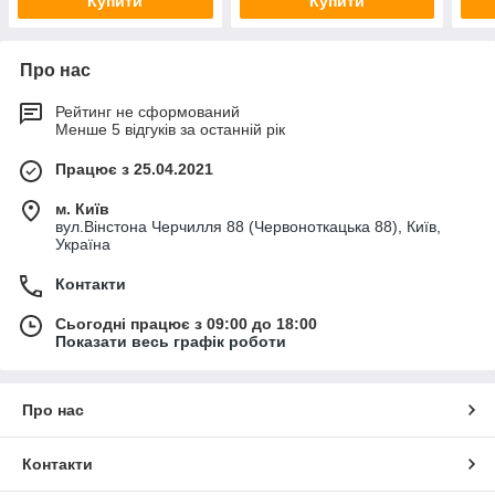
Купити
Купити
Про нас
Рейтинг не сформований
Менше 5 відгуків за останній рік
Працює з 25.04.2021
м. Київ
вул.Вінстона Черчилля 88 (Червоноткацька 88), Київ,
Україна
Контакти
Сьогодні працює з 09:00 до 18:00
Показати весь графік роботи
Про нас
Контакти