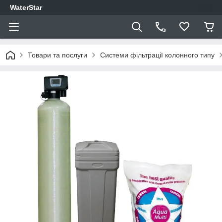
WaterStar
Товари та послуги
Системи фільтрації колонного типу