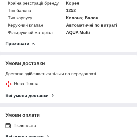
Країна реєстрації бренду
Корея
Тип балона
1252
Тип корпусу
Колона; Балон
Керуючий клапан
Автоматичні по витраті
Фільтруючий матеріал
AQUA Multi
Приховати
Умови доставки
Доставка здійснюється тільки по передоплаті.
Нова Пошта
Всі умови доставки
Умови оплати
Післяплата
Всі умови оплати