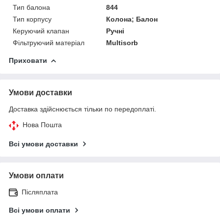
Тип балона
844
Тип корпусу
Колона; Балон
Керуючий клапан
Ручні
Фільтруючий матеріал
Multisorb
Приховати
Умови доставки
Доставка здійснюється тільки по передоплаті.
Нова Пошта
Всі умови доставки
Умови оплати
Післяплата
Всі умови оплати