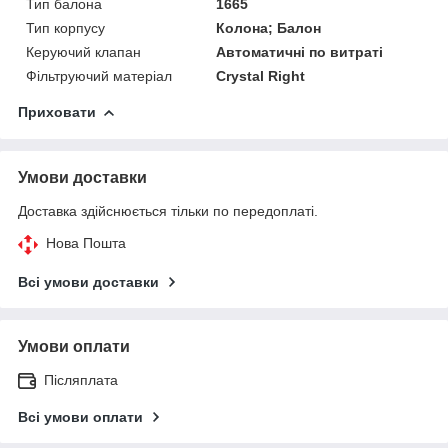
Тип балона
1665
Тип корпусу
Колона; Балон
Керуючий клапан
Автоматичні по витраті
Фільтруючий матеріал
Crystal Right
Приховати
Умови доставки
Доставка здійснюється тільки по передоплаті.
Нова Пошта
Всі умови доставки
Умови оплати
Післяплата
Всі умови оплати