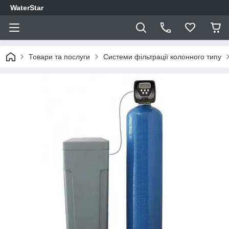
WaterStar
Товари та послуги
Системи фільтрації колонного типу