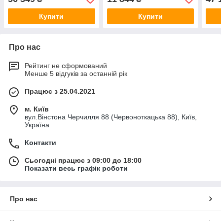
годину
Купити
Купити
Про нас
Рейтинг не сформований
Менше 5 відгуків за останній рік
Працює з 25.04.2021
м. Київ
вул.Вінстона Черчилля 88 (Червоноткацька 88), Київ,
Україна
Контакти
Сьогодні працює з 09:00 до 18:00
Показати весь графік роботи
Про нас