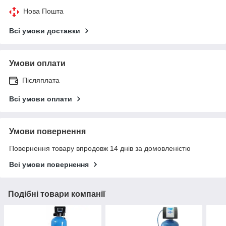
Нова Пошта
Всі умови доставки
Умови оплати
Післяплата
Всі умови оплати
Умови повернення
Повернення товару впродовж 14 днів за домовленістю
Всі умови повернення
Подібні товари компанії