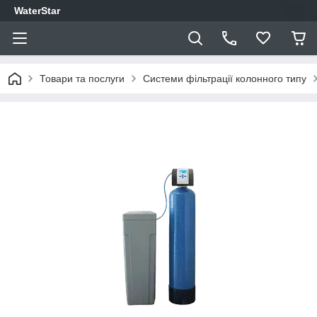
WaterStar
Товари та послуги
Системи фільтрації колонного типу