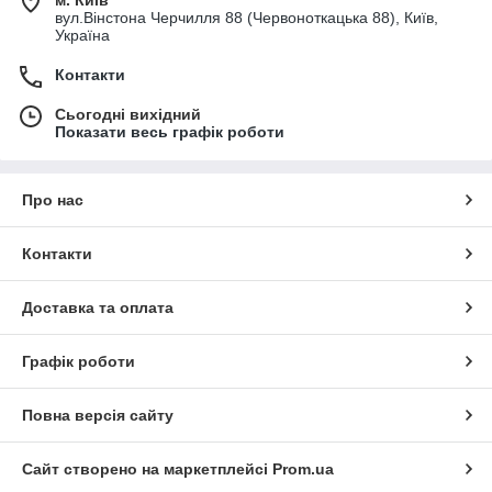
м. Київ
вул.Вінстона Черчилля 88 (Червоноткацька 88), Київ,
Україна
Контакти
Сьогодні вихідний
Показати весь графік роботи
Про нас
Контакти
Доставка та оплата
Графік роботи
Повна версія сайту
Сайт створено на маркетплейсі
Prom.ua