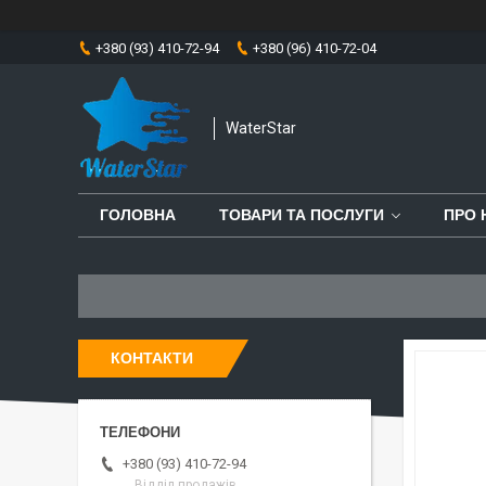
+380 (93) 410-72-94
+380 (96) 410-72-04
WaterStar
ГОЛОВНА
ТОВАРИ ТА ПОСЛУГИ
ПРО 
КОНТАКТИ
+380 (93) 410-72-94
Відділ продажів