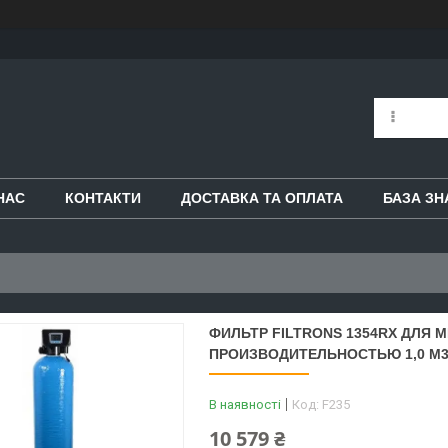
НАС
КОНТАКТИ
ДОСТАВКА ТА ОПЛАТА
БАЗА ЗН
ФИЛЬТР FILTRONS 1354RX ДЛЯ 
ПРОИЗВОДИТЕЛЬНОСТЬЮ 1,0 М3
В наявності
Код:
F235
10 579 ₴