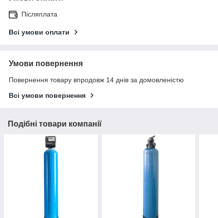
Післяплата
Всі умови оплати
Умови повернення
Повернення товару впродовж 14 днів за домовленістю
Всі умови повернення
Подібні товари компанії