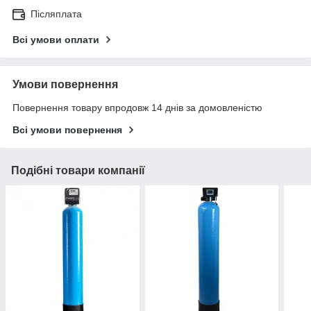
Післяплата
Всі умови оплати
Умови повернення
Повернення товару впродовж 14 днів за домовленістю
Всі умови повернення
Подібні товари компанії