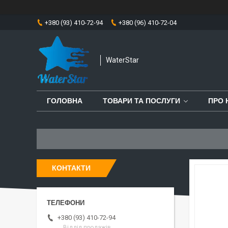
+380 (93) 410-72-94
+380 (96) 410-72-04
WaterStar
ГОЛОВНА
ТОВАРИ ТА ПОСЛУГИ
ПРО 
КОНТАКТИ
+380 (93) 410-72-94
Відділ продажів