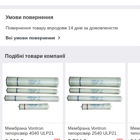
Умови повернення
Повернення товару впродовж 14 днів за домовленістю
Всі умови повернення
Подібні товари компанії
Мембрана Vontron
Мембрана Vontron
Мемб
типорозмір 4040 ULP21
типорозмір 2540 ULP21
типо