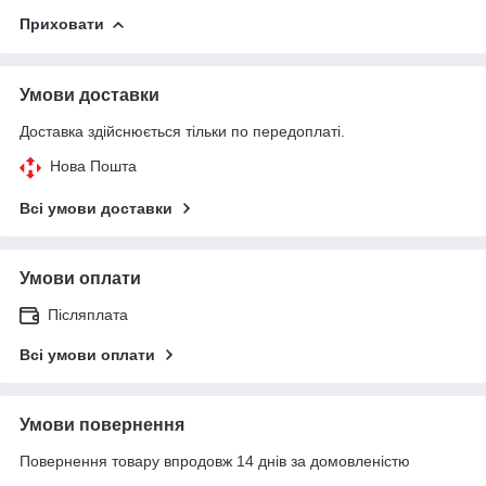
Приховати
Умови доставки
Доставка здійснюється тільки по передоплаті.
Нова Пошта
Всі умови доставки
Умови оплати
Післяплата
Всі умови оплати
Умови повернення
Повернення товару впродовж 14 днів за домовленістю