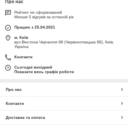
Про нас
Рейтинг не сформований
Менше 5 відгуків за останній рік
Працює з 25.04.2021
м. Київ
вул.Вінстона Черчилля 88 (Червоноткацька 88), Київ,
Україна
Контакти
Сьогодні вихідний
Показати весь графік роботи
Про нас
Контакти
Доставка та оплата